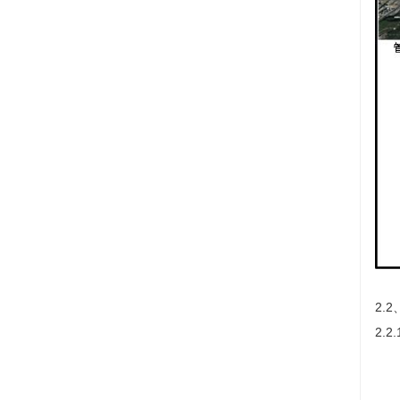
2.
2.