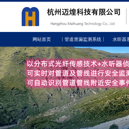
网站首页
管道泄漏监测系统
水听器