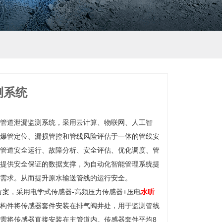
测系统
管道泄漏监测系统，采用云计算、物联网、人工智
爆管定位、漏损管控和管线风险评估于一体的管线安
管道安全运行、故障分析、安全评估、优化调度、管
提供安全保证的数据支撑，为自动化智能管理系统提
需求。从而提升原水输送管线的运行安全。
案，采用电学式传感器-高频压力传感器+压电
水听
结构件将传感器套件安装在排气阀井处，用于监测管线
需将传感器直接安装在主管道内。传感器套件平均8