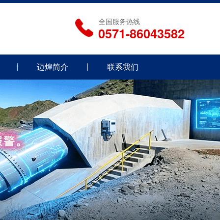
全国服务热线
0571-86043582
迈煌简介
联系我们