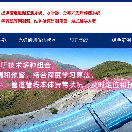
提供管道泄漏监测系统、水听器、分布式光纤传感系统
等管线管网测漏、结构健康监测项目一站式解决方案
系列
光纤解调仪传感器
资讯动态
经典案例