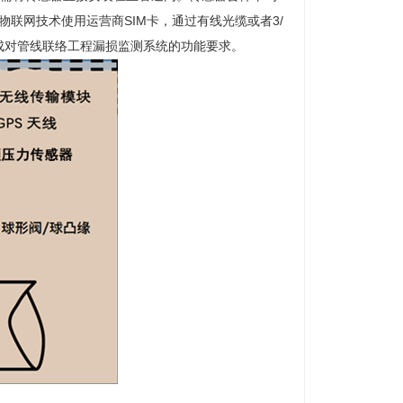
用物联网技术使用运营商SIM卡，通过有线光缆或者3/
成对管线联络工程漏损监测系统的功能要求。