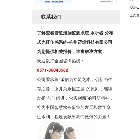
00
联系我们
4G
了解查看管道泄漏监测系统,水听器,分布
式光纤传感系统-杭州迈煌科技有限公司
为您提供相关报价，丰富解决方案。
欢迎拨打全国咨询热线：
0571-86043582
公司秉承着“诚信为立足之本；创新为生
存之源；服务为永恒主题”的原则，继续
发扬“与时俱进，求实创新”的科研精神，
将为中国智慧水务事业的发展和数字孪
生水利工程建设献出我们微薄的力量！