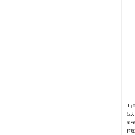
工作
压力
量程
精度